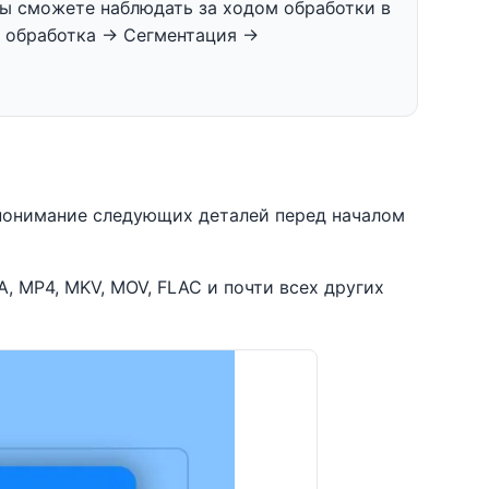
 Вы сможете наблюдать за ходом обработки в
обработка -> Сегментация ->
понимание следующих деталей перед началом
, MP4, MKV, MOV, FLAC и почти всех других