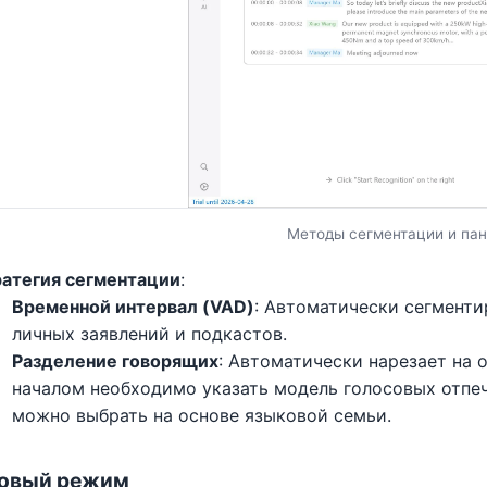
Методы сегментации и пан
атегия сегментации
:
Временной интервал (VAD)
: Автоматически сегментир
личных заявлений и подкастов.
Разделение говорящих
: Автоматически нарезает на 
началом необходимо указать модель голосовых отпеч
можно выбрать на основе языковой семьи.
товый режим