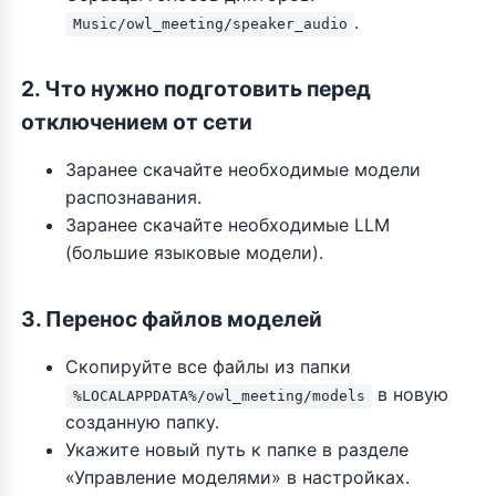
.
Music/owl_meeting/speaker_audio
2. Что нужно подготовить перед
отключением от сети
Заранее скачайте необходимые модели
распознавания.
Заранее скачайте необходимые LLM
(большие языковые модели).
3. Перенос файлов моделей
Скопируйте все файлы из папки
в новую
%LOCALAPPDATA%/owl_meeting/models
созданную папку.
Укажите новый путь к папке в разделе
«Управление моделями» в настройках.